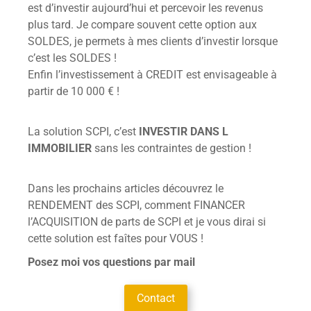
est d’investir aujourd’hui et percevoir les revenus
plus tard. Je compare souvent cette option aux
SOLDES, je permets à mes clients d’investir lorsque
c’est les SOLDES !
Enfin l’investissement à CREDIT est envisageable à
partir de 10 000 € !
La solution SCPI, c’est
INVESTIR DANS L
IMMOBILIER
sans les contraintes de gestion !
Dans les prochains articles découvrez le
RENDEMENT des SCPI, comment FINANCER
l’ACQUISITION de parts de SCPI et je vous dirai si
cette solution est faîtes pour VOUS !
Posez moi vos questions par mail
Contact