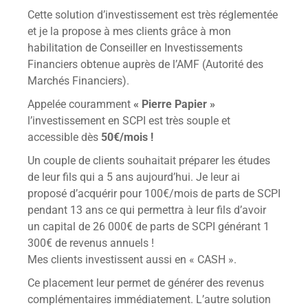
Cette solution d’investissement est très réglementée
et je la propose à mes clients grâce à mon
habilitation de Conseiller en Investissements
Financiers obtenue auprès de l’AMF (Autorité des
Marchés Financiers).
Appelée couramment
« Pierre Papier »
l’investissement en SCPI est très souple et
accessible dès
50€/mois !
Un couple de clients souhaitait préparer les études
de leur fils qui a 5 ans aujourd’hui. Je leur ai
proposé d’acquérir pour 100€/mois de parts de SCPI
pendant 13 ans ce qui permettra à leur fils d’avoir
un capital de 26 000€ de parts de SCPI générant 1
300€ de revenus annuels !
Mes clients investissent aussi en « CASH ».
Ce placement leur permet de générer des revenus
complémentaires immédiatement. L’autre solution