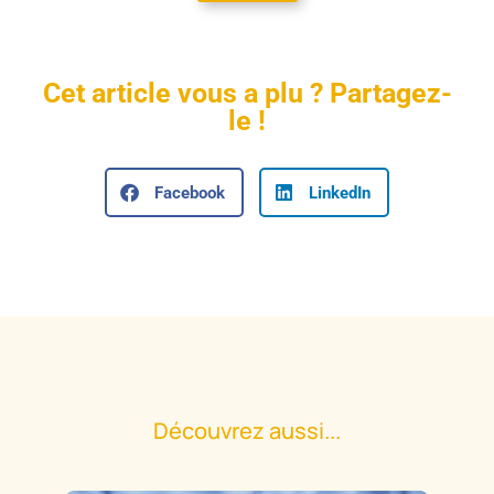
Cet article vous a plu ? Partagez-
le !
Facebook
LinkedIn
Découvrez aussi...