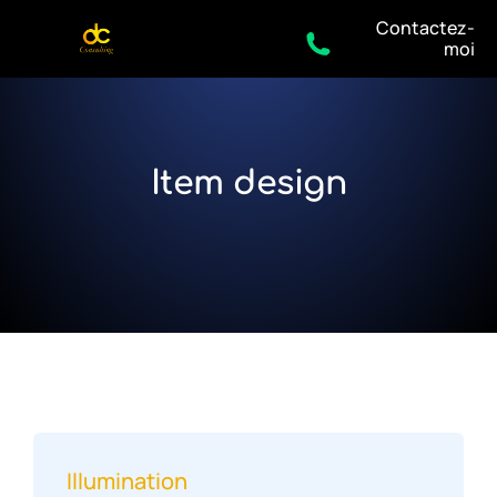
Contactez-
moi
Item design
Illumination