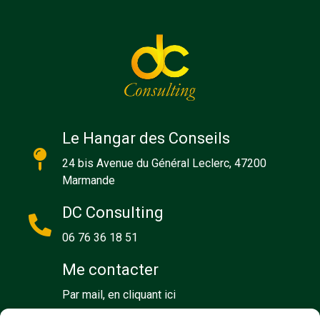
Le Hangar des Conseils
24 bis Avenue du Général Leclerc, 47200
Marmande
DC Consulting
06 76 36 18 51
Me contacter
Par mail, en cliquant ici