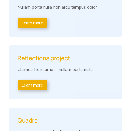
Nullam porta nulla non arcu tempus dolor
Learn more
Reflections project
Glavrida from amet - nullam porta nulla.
Learn more
Quadro