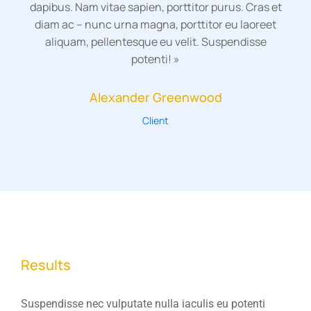
dapibus. Nam vitae sapien, porttitor purus. Cras et
diam ac – nunc urna magna, porttitor eu laoreet
aliquam, pellentesque eu velit. Suspendisse
potenti! »
Alexander Greenwood
Client
Results
Suspendisse nec vulputate nulla iaculis eu potenti