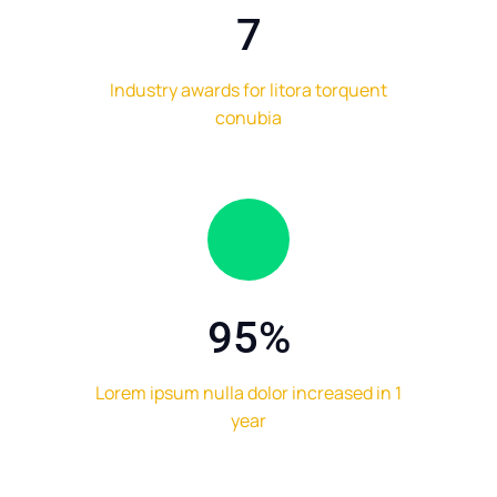
7
Industry awards for litora torquent
conubia
95
%
Lorem ipsum nulla dolor increased in 1
year