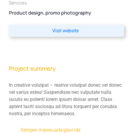
Services
Product design, promo photography
Visit website
Project summery
In creative volutpat – reative volutpat donec vel donec
vel varius esteu! Suspendisse nec vulputate nulla
iaculis eu potenti lorem ipsum doloar amet. Class
aptent taciti sociosqu ad litora torquent per conubia
nostra, per inceptos himenaeos.
Semper malesuada glavrida