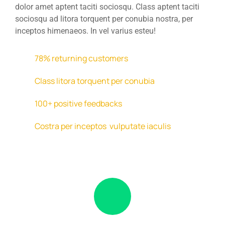
dolor amet aptent taciti sociosqu. Class aptent taciti
sociosqu ad litora torquent per conubia nostra, per
inceptos himenaeos. In vel varius esteu!
78% returning customers
Class litora torquent per conubia
100+ positive feedbacks
Costra per inceptos vulputate iaculis