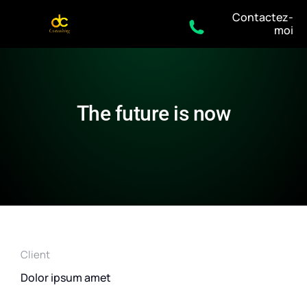
Contactez-
moi
The future is now
Client
Dolor ipsum amet