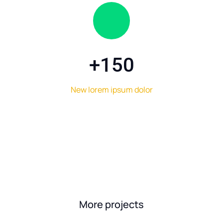
+
150
New lorem ipsum dolor
More projects