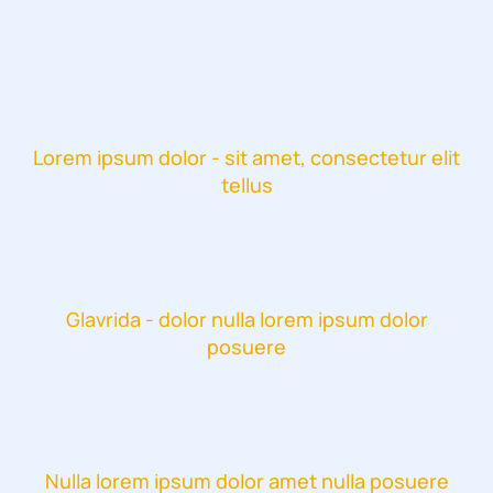
Lorem ipsum dolor - sit amet, consectetur elit
tellus
Glavrida - dolor nulla lorem ipsum dolor
posuere
Nulla lorem ipsum dolor amet nulla posuere