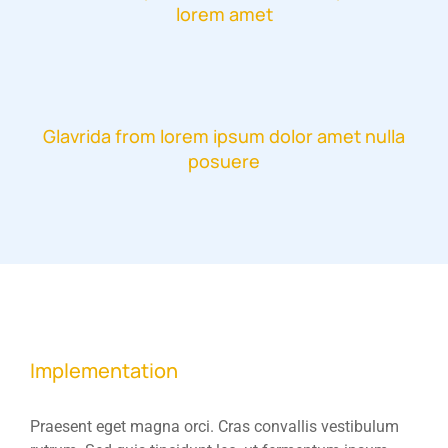
lorem amet
Glavrida from lorem ipsum dolor amet nulla
posuere
Implementation
Praesent eget magna orci. Cras convallis vestibulum