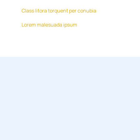
Class litora torquent per conubia
Lorem malesuada ipsum