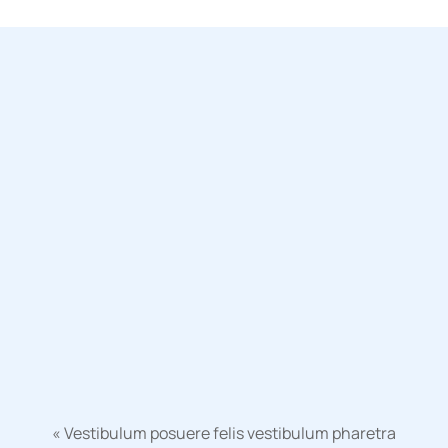
« Vestibulum posuere felis vestibulum pharetra